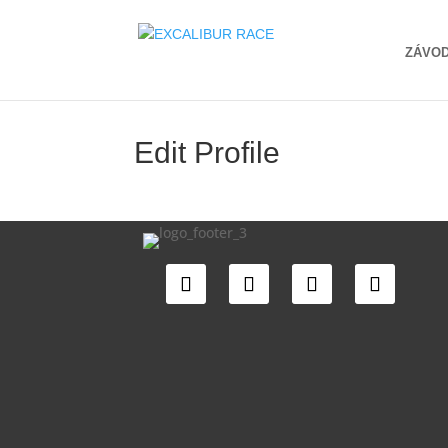
ZÁVO
Edit Profile