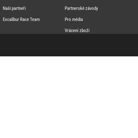
Naši partneři
Partnerské závody
Excalibur Race Team
Pro média
Vrácení zboží