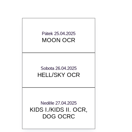
Pátek 25.04.2025
MOON OCR
Sobota 26.04.2025
HELL/SKY OCR
Neděle 27.04.2025
KIDS I./KIDS II. OCR,
DOG OCRC