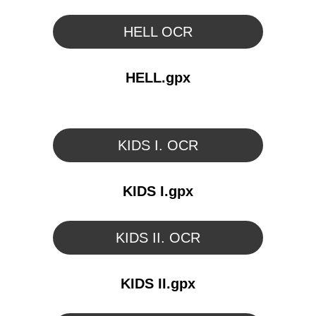
HELL OCR
HELL.gpx
KIDS I. OCR
KIDS I.gpx
KIDS II. OCR
KIDS II.gpx