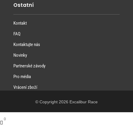
Ostatní
Kontakt
FAQ
Kontaktujte nás
Novinky
Partnerské závody
Pro média
Vrácení zboží
© Copyright 2026 Excalibur Race
0
