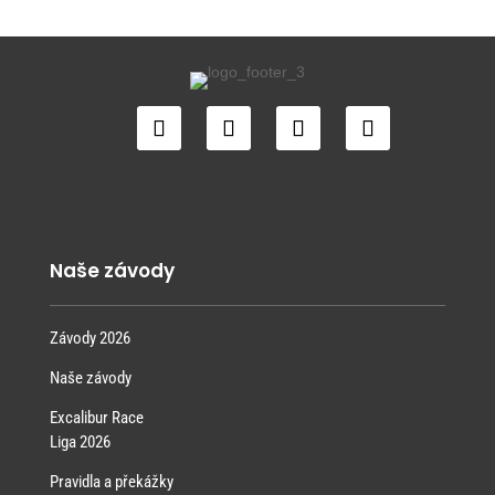
Naše závody
Závody 2026
Naše závody
Excalibur Race
Liga 2026
Pravidla a překážky