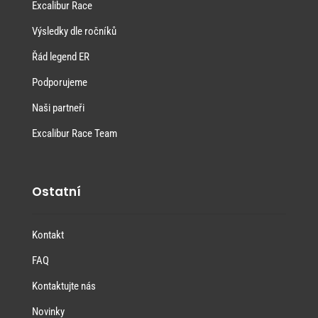
Excalibur Race
Výsledky dle ročníků
Řád legend ER
Podporujeme
Naši partneři
Excalibur Race Team
Ostatní
Kontakt
FAQ
Kontaktujte nás
Novinky