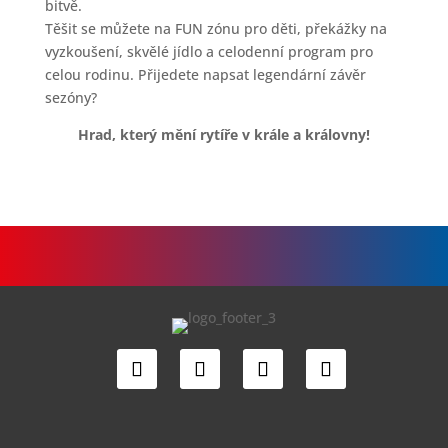
bitvě.
Těšit se můžete na FUN zónu pro děti, překážky na
vyzkoušení, skvělé jídlo a celodenní program pro
celou rodinu. Přijedete napsat legendární závěr
sezóny?
Hrad, který mění rytíře v krále a královny!